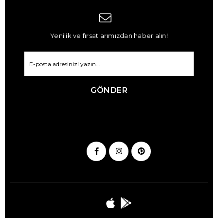
Yenilik ve fırsatlarımızdan haber alın!
GÖNDER