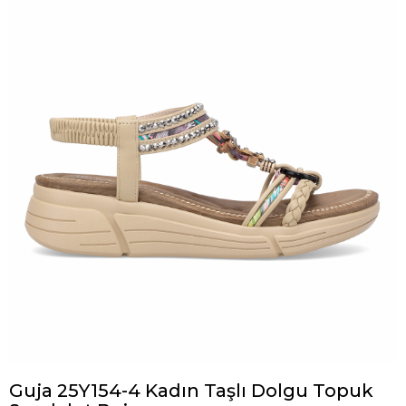
Guja 25Y154-4 Kadın Taşlı Dolgu Topuk