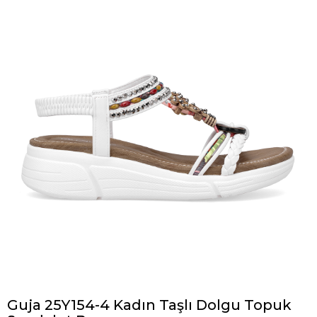
Guja 25Y154-4 Kadın Taşlı Dolgu Topuk