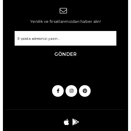
Yenilik ve fırsatlarımızdan haber alın!
GÖNDER