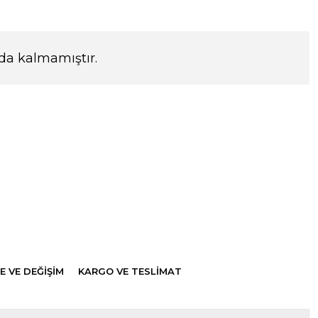
da kalmamıştır.
E VE DEĞİŞİM
KARGO VE TESLİMAT