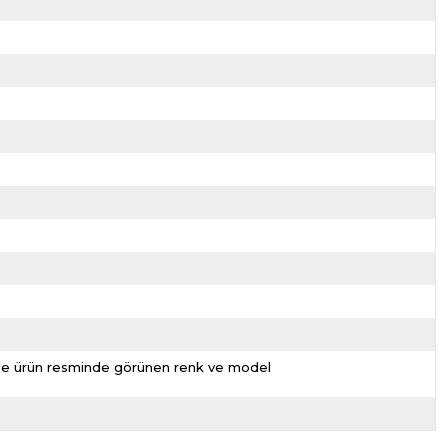
nizde ürün resminde görünen renk ve model