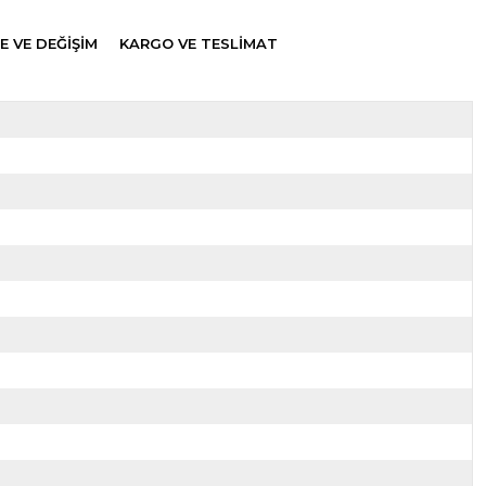
E VE DEĞİŞİM
KARGO VE TESLİMAT